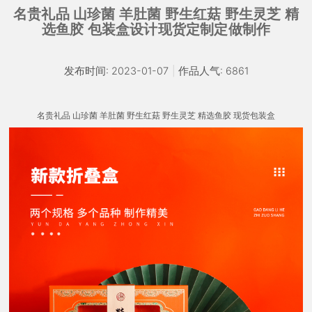
名贵礼品 山珍菌 羊肚菌 野生红菇 野生灵芝 精
选鱼胶 包装盒设计现货定制定做制作
发布时间: 2023-01-07
|
作品人气: 6861
名贵礼品 山珍菌 羊肚菌 野生红菇 野生灵芝 精选鱼胶 现货包装盒