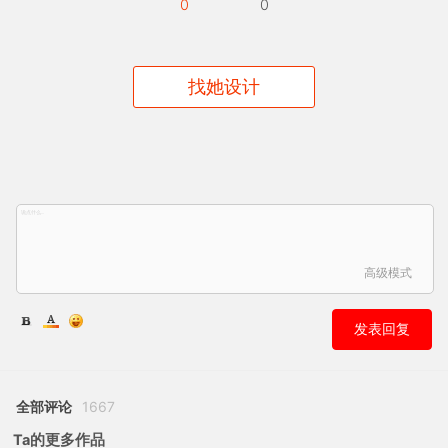
0
0
找她设计
高级模式
发表回复
全部评论
1667
Ta的更多作品