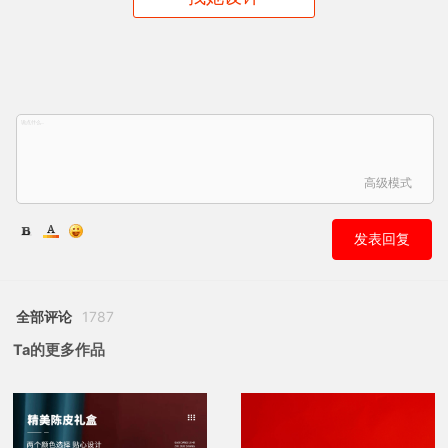
高级模式
发表回复
全部评论
1787
Ta的更多作品