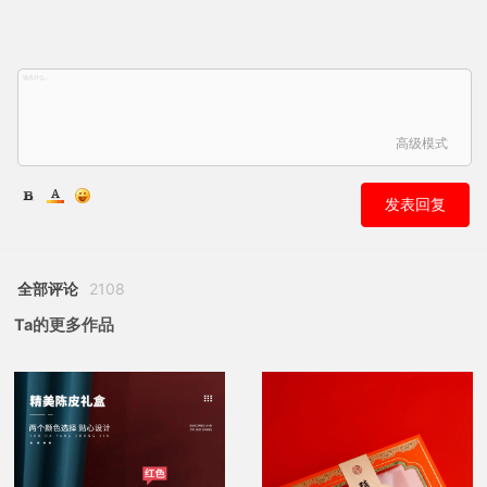
高级模式
发表回复
全部评论
2108
Ta的更多作品