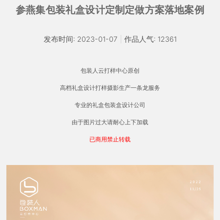
参燕集包装礼盒设计定制定做方案落地案例
发布时间: 2023-01-07
|
作品人气: 12361
包装人云打样中心原创
高档礼盒设计打样摄影生产一条龙服务
专业的礼盒包装盒设计公司
由于图片过大请耐心上下加载
已商用禁止转载