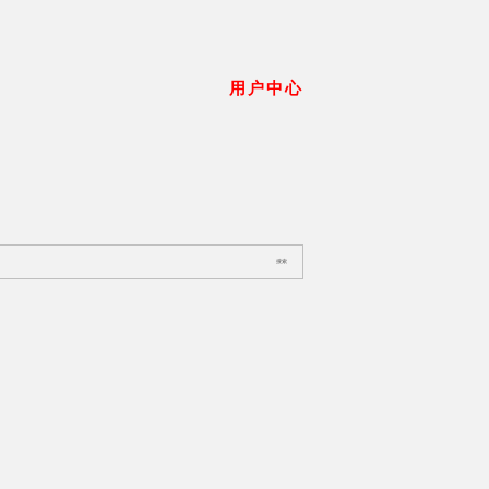
用户中心
搜索