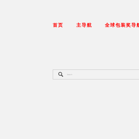
首页
主导航
全球包装奖导