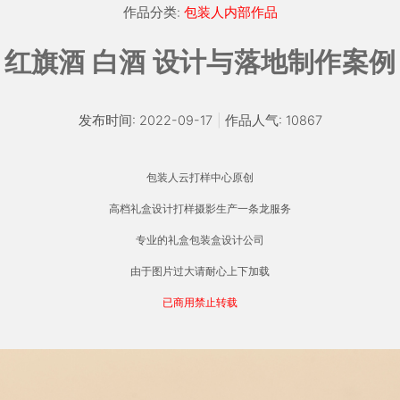
作品分类:
包装人内部作品
红旗酒 白酒 设计与落地制作案例
发布时间: 2022-09-17
|
作品人气: 10867
包装人云打样中心原创
高档礼盒设计打样摄影生产一条龙服务
专业的礼盒包装盒设计公司
由于图片过大请耐心上下加载
已商用禁止转载