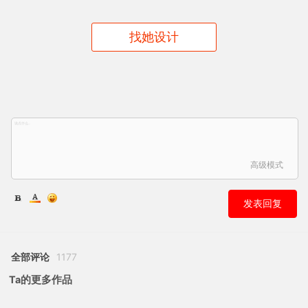
找她设计
高级模式
发表回复
全部评论
1177
Ta的更多作品