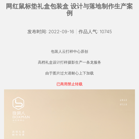
网红鼠标垫礼盒包装盒 设计与落地制作生产案
例
发布时间: 2022-09-16
|
作品人气: 10745
包装人云打样中心原创
高档礼盒设计打样摄影生产一条龙服务
由于图片过大请耐心上下加载
已商用禁止转载