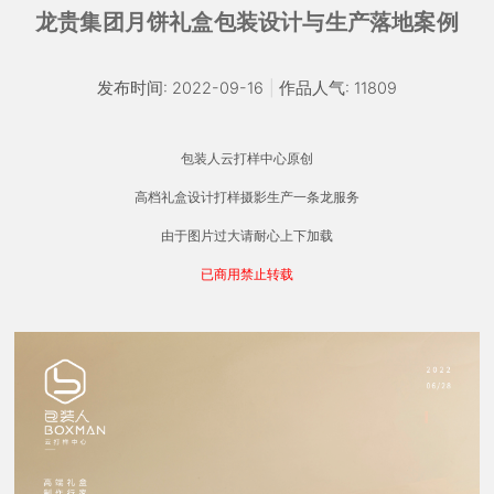
龙贵集团月饼礼盒包装设计与生产落地案例
发布时间: 2022-09-16
|
作品人气: 11809
包装人云打样中心原创
高档礼盒设计打样摄影生产一条龙服务
由于图片过大请耐心上下加载
已商用禁止转载