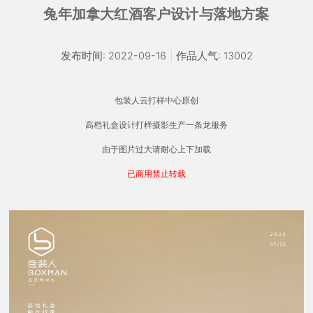
兔年加拿大红酒客户设计与落地方案
发布时间: 2022-09-16
|
作品人气: 13002
包装人云打样中心原创
高档礼盒设计打样摄影生产一条龙服务
由于图片过大请耐心上下加载
已商用禁止转载