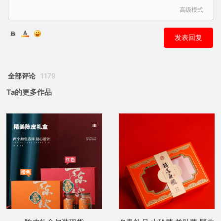
高级模式
发表回复
全部评论
1179
Ta的更多作品