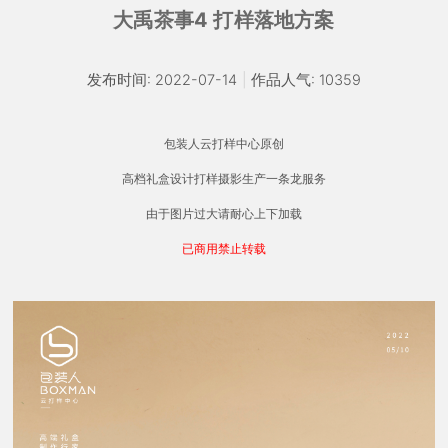
大禹茶事4 打样落地方案
发布时间: 2022-07-14
|
作品人气: 10359
包装人云打样中心原创
高档礼盒设计打样摄影生产一条龙服务
由于图片过大请耐心上下加载
已商用禁止转载