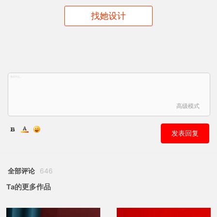
找她设计
高级模式
发表回复
全部评论
646
Ta的更多作品