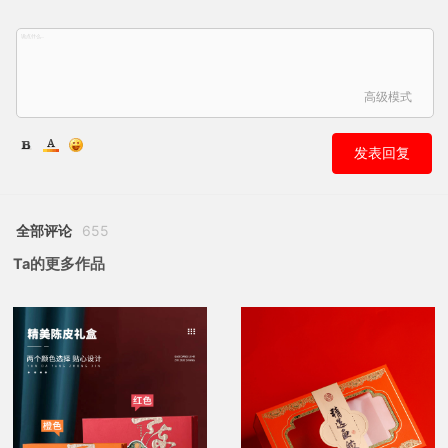
高级模式
发表回复
全部评论
655
Ta的更多作品