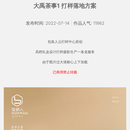
大禹茶事1 打样落地方案
发布时间: 2022-07-14
|
作品人气: 11962
包装人云打样中心原创
高档礼盒设计打样摄影生产一条龙服务
由于图片过大请耐心上下加载
已商用禁止转载