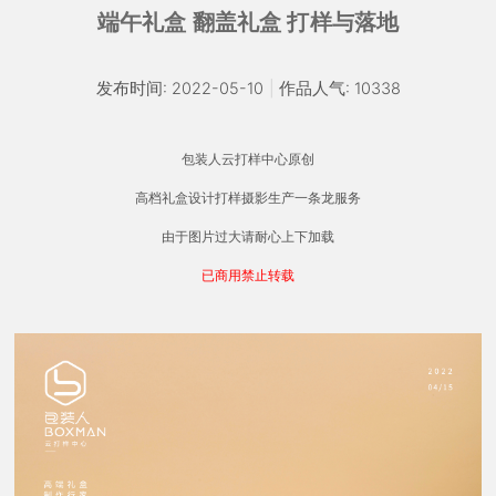
端午礼盒 翻盖礼盒 打样与落地
发布时间: 2022-05-10
|
作品人气: 10338
包装人云打样中心原创
高档礼盒设计打样摄影生产一条龙服务
由于图片过大请耐心上下加载
已商用禁止转载