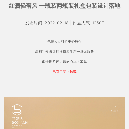
红酒轻奢风 一瓶装两瓶装礼盒包装设计落地
发布时间: 2022-02-18
|
作品人气: 10507
包装人云打样中心原创
高档礼盒设计打样摄影生产一条龙服务
由于图片过大请耐心上下加载
已商用禁止转载