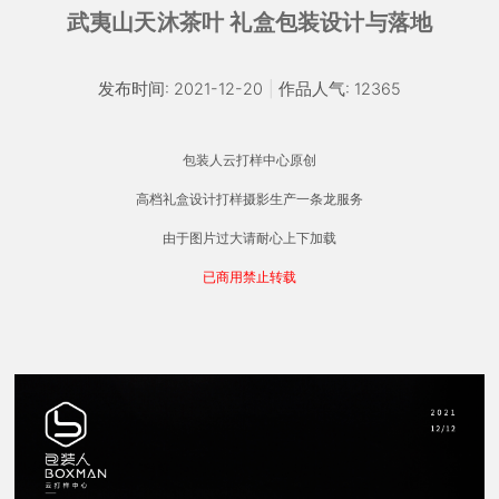
武夷山天沐茶叶 礼盒包装设计与落地
发布时间: 2021-12-20
|
作品人气: 12365
包装人云打样中心原创
高档礼盒设计打样摄影生产一条龙服务
由于图片过大请耐心上下加载
已商用禁止转载