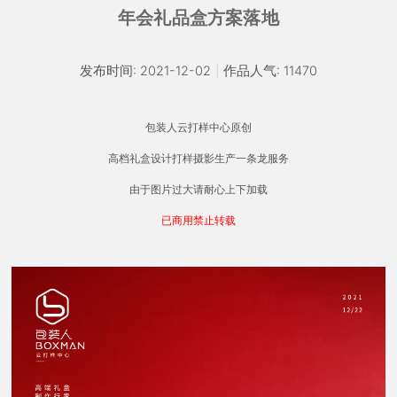
年会礼品盒方案落地
发布时间: 2021-12-02
|
作品人气: 11470
包装人云打样中心原创
高档礼盒设计打样摄影生产一条龙服务
由于图片过大请耐心上下加载
已商用禁止转载