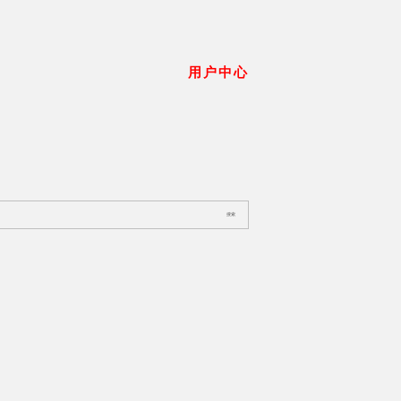
用户中心
搜索