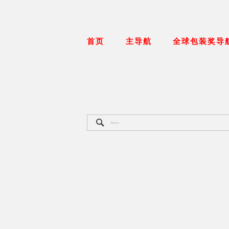
首页
主导航
全球包装奖导