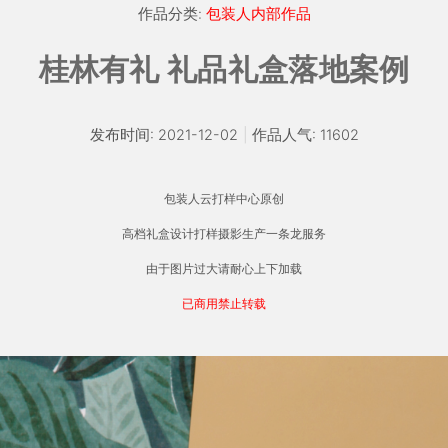
作品分类:
包装人内部作品
桂林有礼 礼品礼盒落地案例
发布时间: 2021-12-02
|
作品人气: 11602
包装人云打样中心原创
高档礼盒设计打样摄影生产一条龙服务
由于图片过大请耐心上下加载
已商用禁止转载