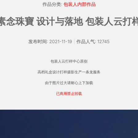
作品分类:
包装人内部作品
素念珠寶 设计与落地 包装人云打
发布时间: 2021-11-19
|
作品人气: 12745
包装人云打样中心原创
高档礼盒设计打样摄影生产一条龙服务
由于图片过大请耐心上下加载
已商用禁止转载