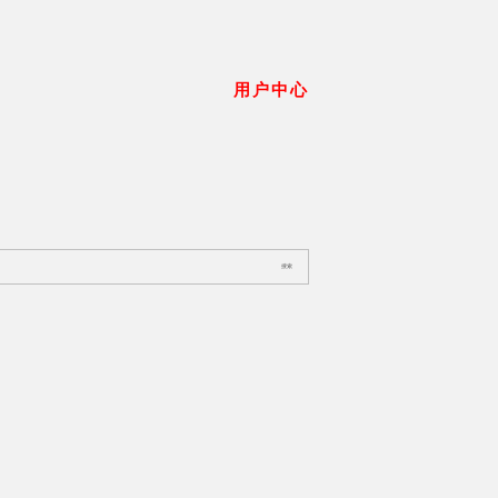
用户中心
搜索