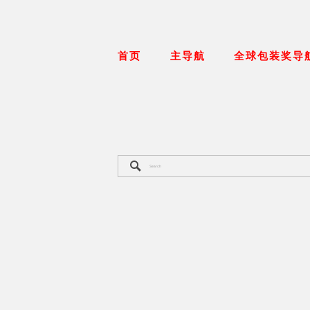
首页
主导航
全球包装奖导