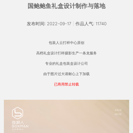
国鲍鲍鱼礼盒设计制作与落地
发布时间: 2022-09-17
|
作品人气: 11740
包装人云打样中心原创
高档礼盒设计打样摄影生产一条龙服务
专业的礼盒包装盒设计公司
由于图片过大请耐心上下加载
已商用禁止转载