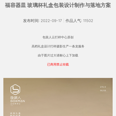
福容器皿 玻璃杯礼盒包装设计制作与落地方案
发布时间: 2022-09-17
|
作品人气: 11502
包装人云打样中心原创
高档礼盒设计打样摄影生产一条龙服务
由于图片过大请耐心上下加载
已商用禁止转载