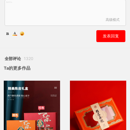
高级模式
发表回复
全部评论
1320
Ta的更多作品