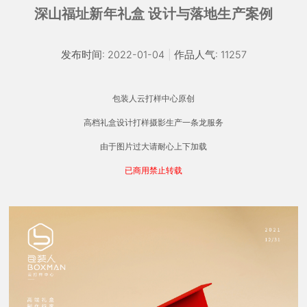
深山福址新年礼盒 设计与落地生产案例
发布时间: 2022-01-04
|
作品人气: 11257
包装人云打样中心原创
高档礼盒设计打样摄影生产一条龙服务
由于图片过大请耐心上下加载
已商用禁止转载