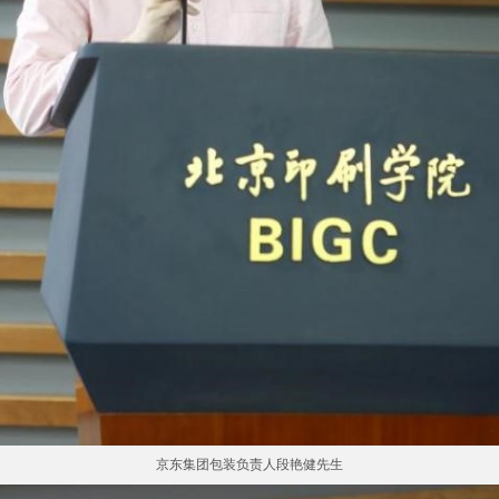
京东集团包装负责人段艳健先生