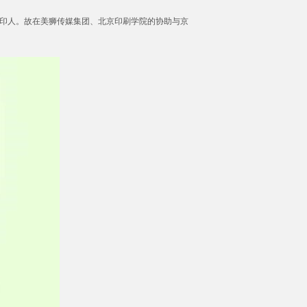
印人。故在美狮传媒集团、北京印刷学院的协助与京