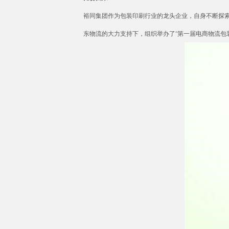
裕同集团作为包装印刷行业的龙头企业，自身不断探
东物流的大力支持下，组织举办了“第一届电商物流包