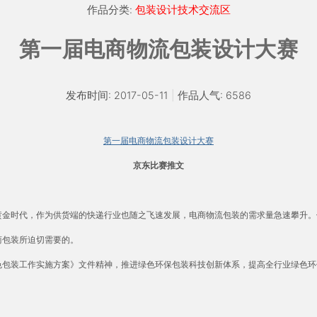
作品分类:
包装设计技术交流区
第一届电商物流包装设计大赛
发布时间: 2017-05-11
|
作品人气: 6586
第一届电商物流包装设计大赛
京东比赛推文
黄金时代，作为供货端的快递行业也随之飞速发展，电商物流包装的需求量急速攀升。
商包装所迫切需要的。
色包装工作实施方案》文件精神，推进绿色环保包装科技创新体系，提高全行业绿色环