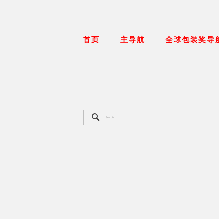
首页
主导航
全球包装奖导