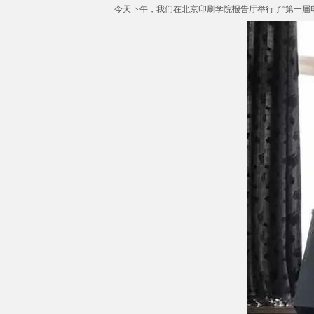
今天下午，我们在北京印刷学院报告厅举行了“第一届