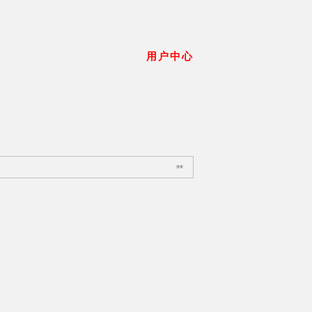
用户中心
搜索