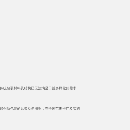
传统包装材料及结构已无法满足日益多样化的需求，
保创新包装的认知及使用率，在全国范围推广及实施