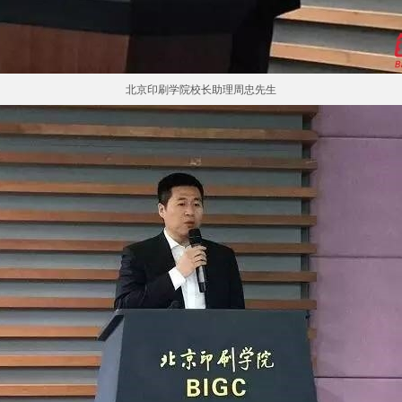
北京印刷学院校长助理周忠先生