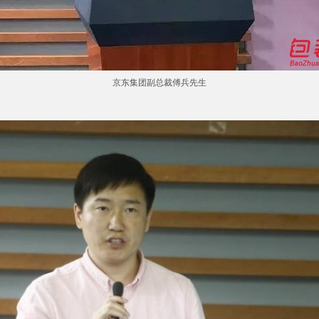
京东集团副总裁傅兵先生