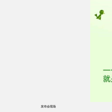
发布会现场