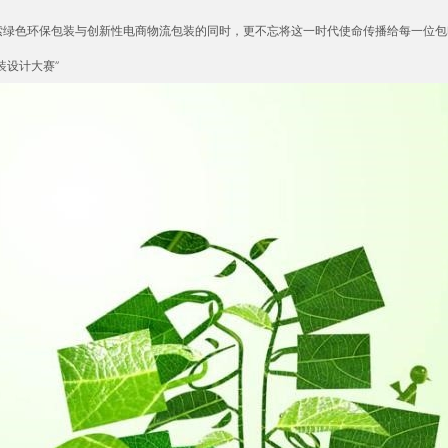
索绿色环保包装与创新性电商物流包装的同时，更不忘将这一时代使命传播给每一位包
装设计大赛”