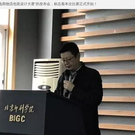
电商物流包装设计大赛”的发布会，标志着本次比赛正式开始！