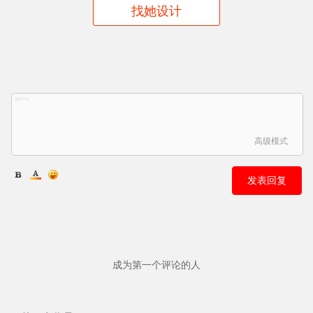
找她设计
高级模式
发表回复
成为第一个评论的人