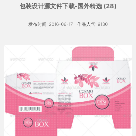
包装设计源文件下载-国外精选 (28)
发布时间: 2016-06-17
|
作品人气: 9130