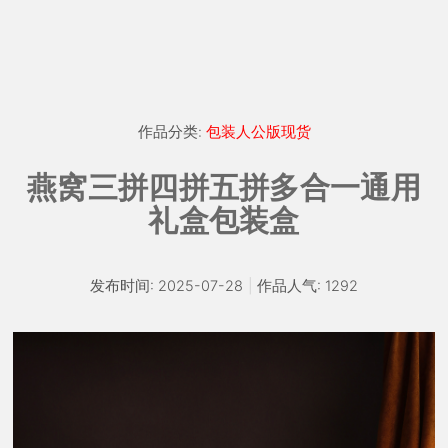
作品分类:
包装人公版现货
燕窝三拼四拼五拼多合一通用
礼盒包装盒
发布时间: 2025-07-28
|
作品人气: 1292