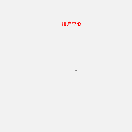
用户中心
搜索