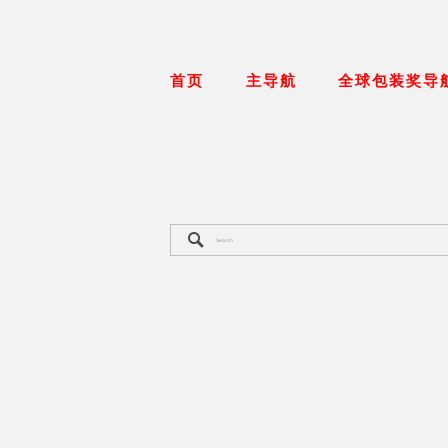
首页
主导航
全球包装奖导