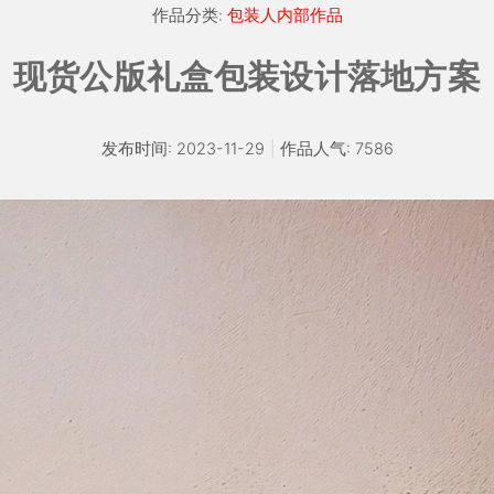
作品分类:
包装人内部作品
现货公版礼盒包装设计落地方案
发布时间: 2023-11-29
|
作品人气: 7586