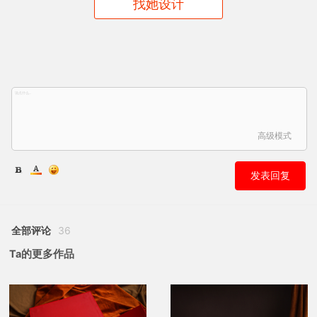
找她设计
高级模式
发表回复
全部评论
36
Ta的更多作品