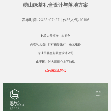
崂山绿茶礼盒设计与落地方案
发布时间: 2023-07-27
|
作品人气: 10196
包装人云打样中心原创
高档礼盒设计打样摄影生产一条龙服务
专业的礼盒包装盒设计公司
由于图片过大请耐心上下加载
已商用禁止转载