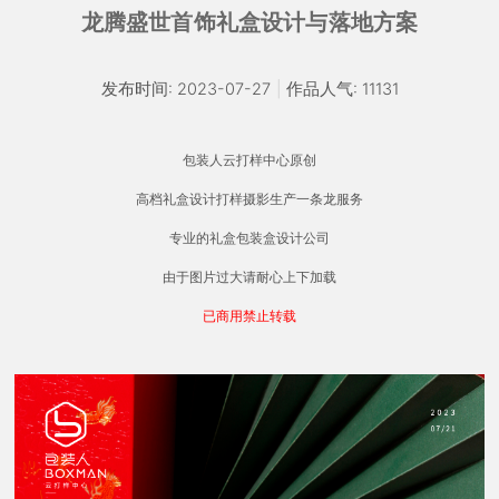
龙腾盛世首饰礼盒设计与落地方案
发布时间: 2023-07-27
|
作品人气: 11131
包装人云打样中心原创
高档礼盒设计打样摄影生产一条龙服务
专业的礼盒包装盒设计公司
由于图片过大请耐心上下加载
已商用禁止转载