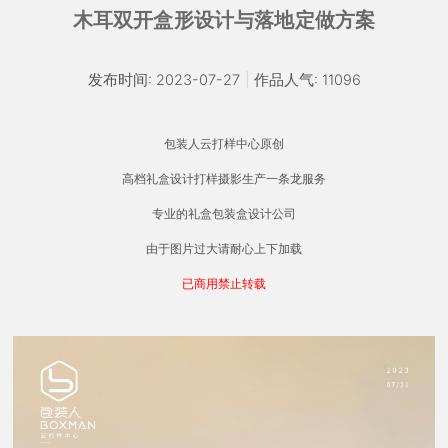
木耳双开盒形设计与落地定做方案
发布时间: 2023-07-27
|
作品人气: 11096
包装人云打样中心原创
高档礼盒设计打样摄影生产一条龙服务
专业的礼盒包装盒设计公司
由于图片过大请耐心上下加载
已商用禁止转载