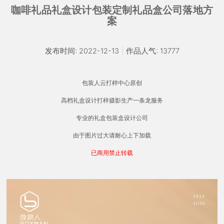
咖啡礼品礼盒设计包装定制礼品盒公司落地方
案
发布时间: 2022-12-13
|
作品人气: 13777
包装人云打样中心原创
高档礼盒设计打样摄影生产一条龙服务
专业的礼盒包装盒设计公司
由于图片过大请耐心上下加载
已商用禁止转载