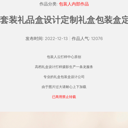
作品分类:
包装人内部作品
水套装礼品盒设计定制礼盒包装盒
发布时间: 2022-12-13
|
作品人气: 12076
包装人云打样中心原创
高档礼盒设计打样摄影生产一条龙服务
专业的礼盒包装盒设计公司
由于图片过大请耐心上下加载
已商用禁止转载