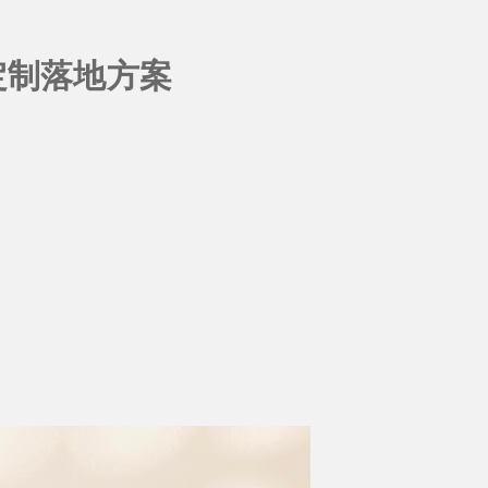
定制落地方案