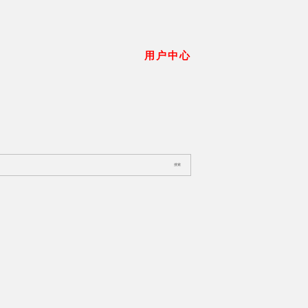
用户中心
搜索