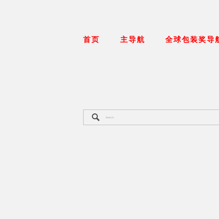
首页
主导航
全球包装奖导