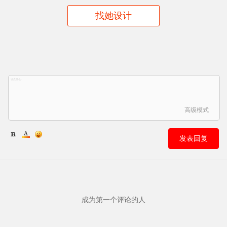
找她设计
高级模式
发表回复
成为第一个评论的人