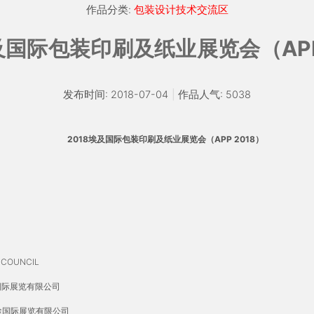
作品分类:
包装设计技术交流区
及国际包装印刷及纸业展览会（APP
发布时间: 2018-07-04
|
作品人气: 5038
2018
埃及国际包装印刷及纸业展览会（APP 2018）
T COUNCIL
京博胜国际展览有限公司
途国际展览有限公司