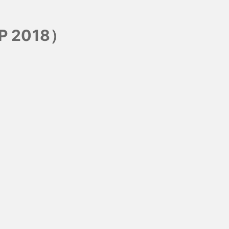
 2018）