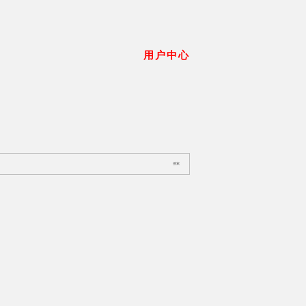
用户中心
搜索