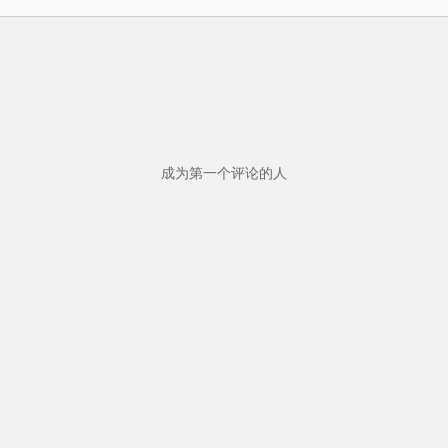
成为第一个评论的人