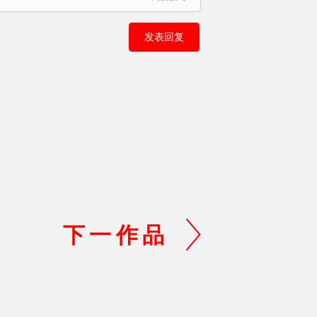
发表回复
下一作品