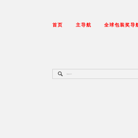
首页
主导航
全球包装奖导