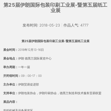
第25届伊朗国际包装印刷工业展-暨第五届纸工
业展
发布时间: 2018-05-23
|
作品人气: 4777
第25届伊朗国际包装印刷工业展-暨第五届纸工业展
展会时间：
2018年12月13-16日
展会地点：
伊朗 德黑兰国际展览中心
举办周期：
一年一届
开闭馆时间：
09：00-17：00
主办单位：
伊朗贸易促进部
支持单位：
伊朗包装协会，伊朗印刷协会，德黑兰制造和技术服务贸易联盟
展品内容：
造纸机械及设备展览区