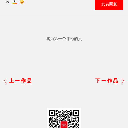
发表回复
成为第一个评论的人
上一作品
下一作品