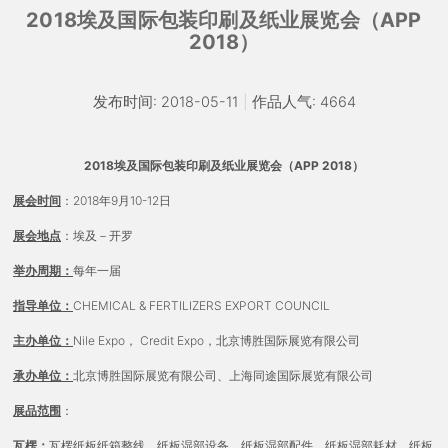
2018埃及国际包装印刷及纸业展览会（APP
2018）
发布时间: 2018-05-11
|
作品人气: 4664
2018
埃及国际包装印刷及纸业展览会（APP 2018）
展会时间
：2018年9月10-12日
展会地点
：埃及－开罗
举办周期：
每年一届
指导单位：
CHEMICAL & FERTILIZERS EXPORT COUNCIL
主办单位：
Nile Expo， Credit Expo，北京博胜国际展览有限公司
承办单位：
北京博胜国际展览有限公司、上海同途国际展览有限公司
展品范围
：
瓦楞：
瓦楞纸板纸箱整线、纸板湿部设备、纸板湿部配件、纸板湿部耗材、纸板