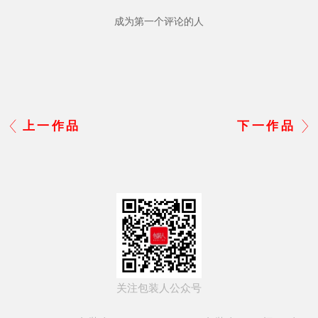
成为第一个评论的人
上一作品
下一作品
关注包装人公众号