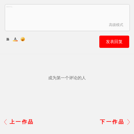
高级模式
发表回复
成为第一个评论的人
上一作品
下一作品