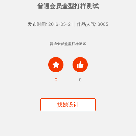
普通会员盒型打样测试
发布时间: 2016-05-21
|
作品人气: 3005
普通会员盒型打样测试
0
0
找她设计