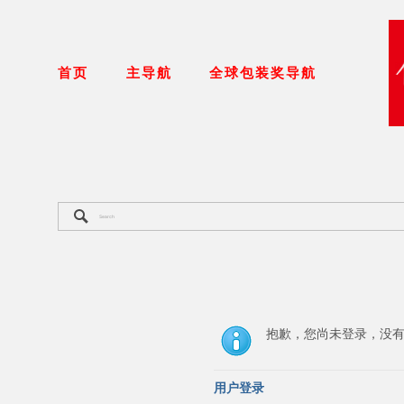
首页
主导航
全球包装奖导航
抱歉，您尚未登录，没
用户登录