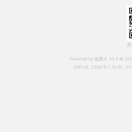
关
Powered by 包装人 X3.4 © 200
GMT+8, 2026-8-7 12:42
, Pr