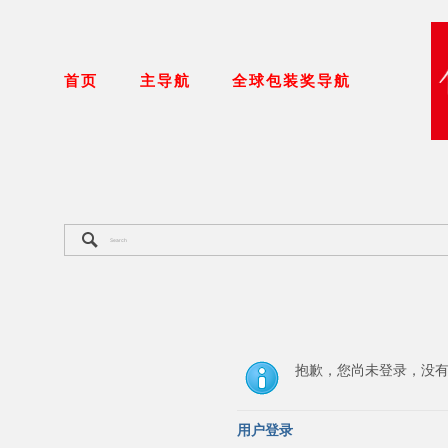
首页
主导航
全球包装奖导航
抱歉，您尚未登录，没
用户登录