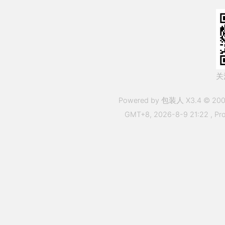
关
Powered by 包装人 X3.4 © 200
GMT+8, 2026-8-9 21:22
, Pr