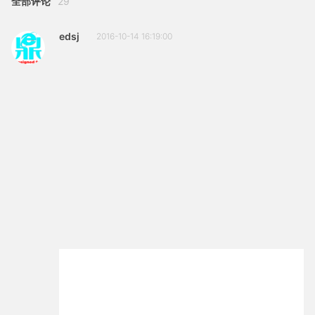
全部评论
29
edsj
2016-10-14 16:19:00