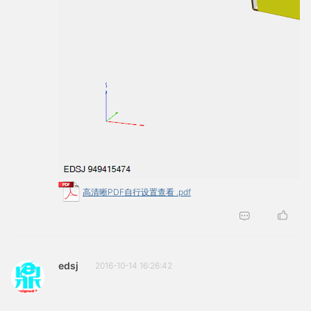
高清晰PDF自行设置查看 .pdf
edsj
2016-10-14 16:26:42