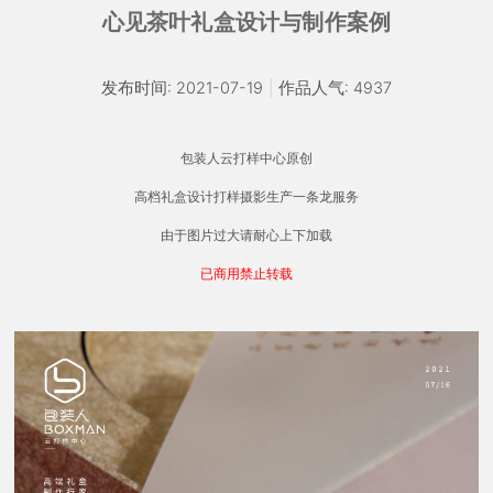
心见茶叶礼盒设计与制作案例
发布时间: 2021-07-19
|
作品人气: 4937
包装人云打样中心原创
高档礼盒设计打样摄影生产一条龙服务
由于图片过大请耐心上下加载
已商用禁止转载