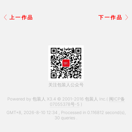
上一作品
下一作品
关注包装人公众号
Powered by 包装人 X3.4 © 2001-2016 包装人 Inc.(
闽ICP备
07055378号-5
)
GMT+8, 2026-8-10 12:34
, Processed in 0.116812 second(s),
30 queries .