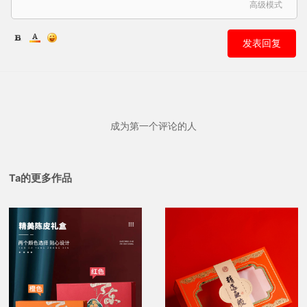
高级模式
发表回复
成为第一个评论的人
Ta的更多作品