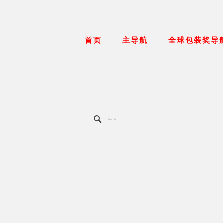
首页
主导航
全球包装奖导