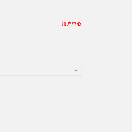
用户中心
搜索