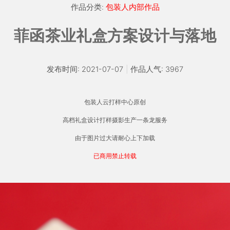
作品分类:
包装人内部作品
菲函茶业礼盒方案设计与落地
发布时间: 2021-07-07
|
作品人气: 3967
包装人云打样中心原创
高档礼盒设计打样摄影生产一条龙服务
由于图片过大请耐心上下加载
已商用禁止转载