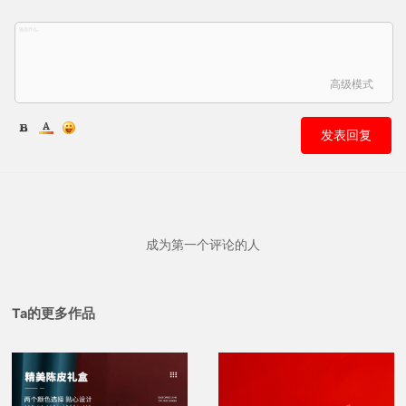
高级模式
发表回复
成为第一个评论的人
Ta的更多作品