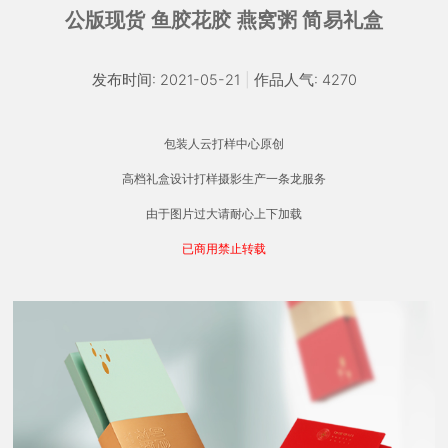
公版现货 鱼胶花胶 燕窝粥 简易礼盒
发布时间: 2021-05-21
|
作品人气: 4270
包装人云打样中心原创
高档礼盒设计打样摄影生产一条龙服务
由于图片过大请耐心上下加载
已商用禁止转载