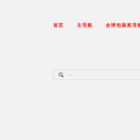
首页
主导航
全球包装奖导