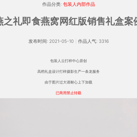
作品分类:
包装人内部作品
燕之礼即食燕窝网红版销售礼盒案
发布时间: 2021-05-10
|
作品人气: 3316
包装人云打样中心原创
高档礼盒设计打样摄影生产一条龙服务
由于图片过大请耐心上下加载
已商用禁止转载