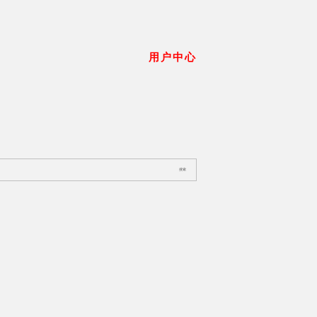
用户中心
搜索