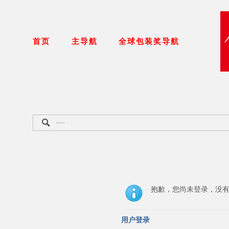
首页
主导航
全球包装奖导航
抱歉，您尚未登录，没
用户登录