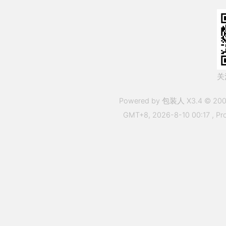
关
Powered by 包装人 X3.4 © 200
GMT+8, 2026-8-10 00:17
, Pr