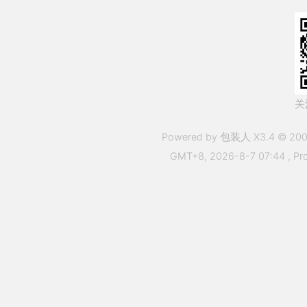
关
Powered by 包装人 X3.4 © 200
GMT+8, 2026-8-7 07:44
, Pr