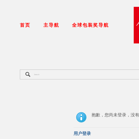
首页
主导航
全球包装奖导航
抱歉，您尚未登录，没
用户登录