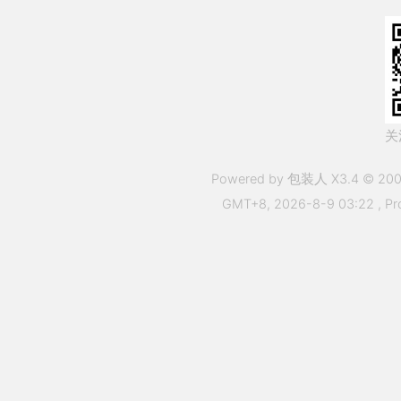
关
Powered by 包装人 X3.4 © 200
GMT+8, 2026-8-9 03:22
, Pr