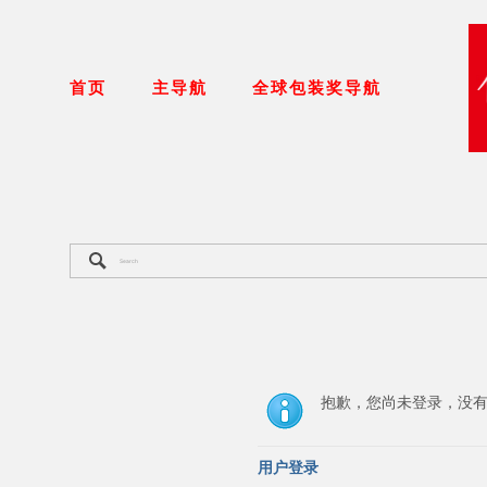
首页
主导航
全球包装奖导航
抱歉，您尚未登录，没
用户登录