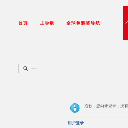
首页
主导航
全球包装奖导航
抱歉，您尚未登录，没
用户登录