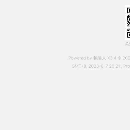
关
Powered by 包装人 X3.4 © 200
GMT+8, 2026-8-7 20:21
, Pr