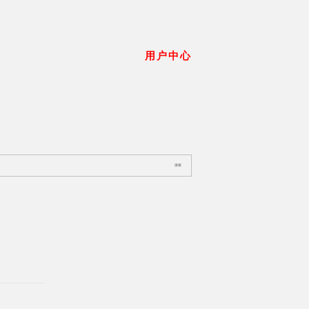
用户中心
搜索