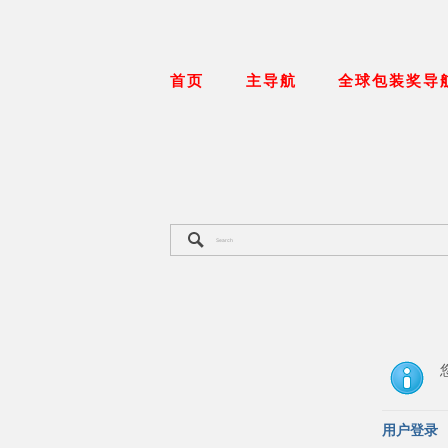
首页
主导航
全球包装奖导
用户登录